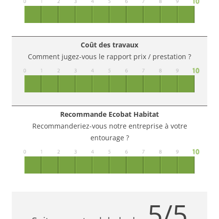
Coût des travaux
Comment jugez-vous le rapport prix / prestation ?
Recommande Ecobat Habitat
Recommanderiez-vous notre entreprise à votre
entourage ?
5/5