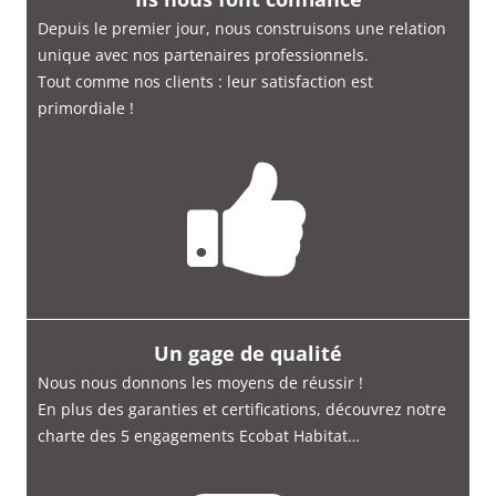
Depuis le premier jour, nous construisons une relation
unique avec nos partenaires professionnels.
Tout comme nos clients : leur satisfaction est
primordiale
!
Un gage de qualité
Nous nous donnons les moyens de réussir !
En plus des garanties et certifications, découvrez notre
charte des 5 engagements Ecobat Habitat…