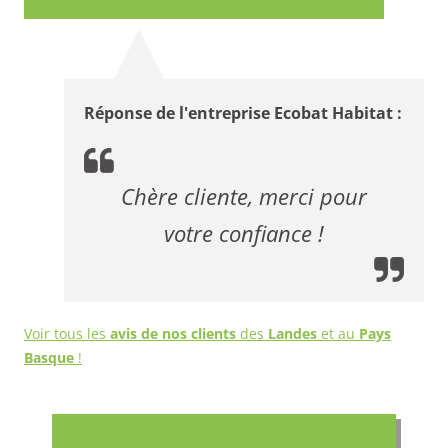
Réponse de l'entreprise Ecobat Habitat :
Chère cliente, merci pour
votre confiance !
Voir tous les
avis de nos clients
des
Landes
et au
Pays
Basque
!