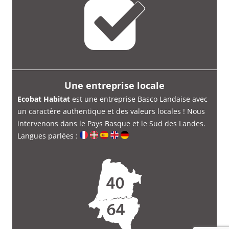
Une entreprise locale
Ecobat Habitat
est une entreprise Basco Landaise avec
un caractère authentique et des valeurs locales ! Nous
intervenons dans le Pays Basque et le Sud des Landes.
Langues parlées :