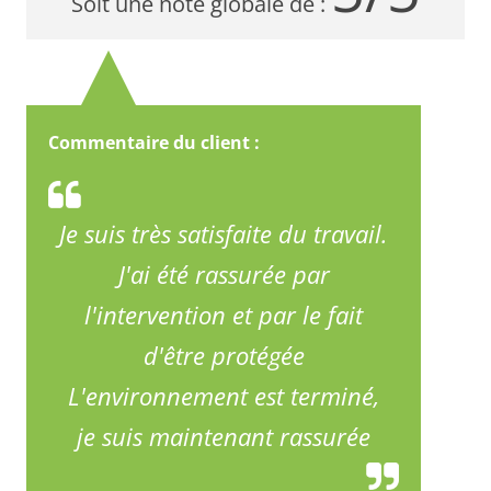
Soit une note globale de :
Commentaire du client :
Je suis très satisfaite du travail.
J'ai été rassurée par
l'intervention et par le fait
d'être protégée
L'environnement est terminé,
je suis maintenant rassurée