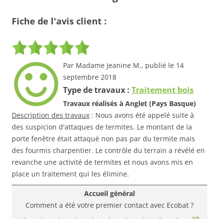
Fiche de l'avis client :
Par Madame Jeanine M., publié le 14
septembre 2018
Type de travaux :
Traitement bois
Travaux réalisés à Anglet (Pays Basque)
Description des travaux
: Nous avons été appelé suite à
des suspicion d'attaques de termites. Le montant de la
porte fenêtre était attaqué non pas par du termite mais
des fourmis charpentier. Le contrôle du terrain a révélé en
revanche une activité de termites et nous avons mis en
place un traitement qui les élimine.
Accueil général
Comment a été votre premier contact avec Ecobat ?