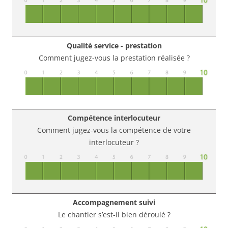
Qualité service - prestation
Comment jugez-vous la prestation réalisée ?
Compétence interlocuteur
Comment jugez-vous la compétence de votre
interlocuteur ?
Accompagnement suivi
Le chantier s’est-il bien déroulé ?