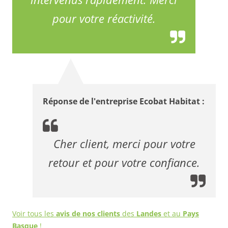
pour votre réactivité.
Réponse de l'entreprise Ecobat Habitat :
Cher client, merci pour votre
retour et pour votre confiance.
Voir tous les
avis de nos clients
des
Landes
et au
Pays
Basque
!