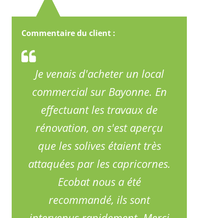
Commentaire du client :
Je venais d'acheter un local
commercial sur Bayonne. En
effectuant les travaux de
rénovation, on s'est aperçu
que les solives étaient très
attaquées par les capricornes.
Ecobat nous a été
recommandé, ils sont
intervenus rapidement. Merci