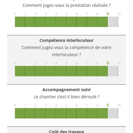
Comment jugez-vous la prestation réalisée ?
Compétence interlocuteur
Comment jugez-vous la compétence de votre
interlocuteur ?
Accompagnement suivi
Le chantier s’est-il bien déroulé ?
Coût des travaux