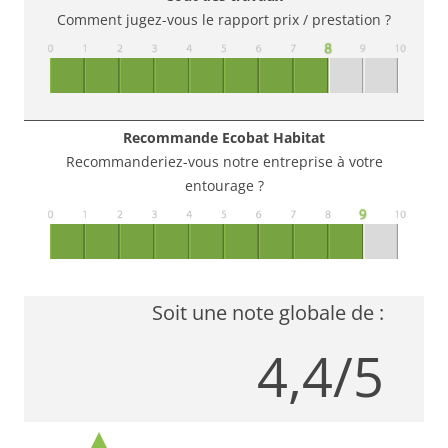
Comment jugez-vous le rapport prix / prestation ?
Recommande Ecobat Habitat
Recommanderiez-vous notre entreprise à votre
entourage ?
Soit une note globale de :
4,4/5