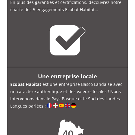
En plus des garanties et certifications, découvrez notre
charte des 5 engagements Ecobat Habitat…
Une entreprise locale
Ecobat Habitat
est une entreprise Basco Landaise avec
un caractère authentique et des valeurs locales ! Nous
intervenons dans le Pays Basque et le Sud des Landes.
Langues parlées :