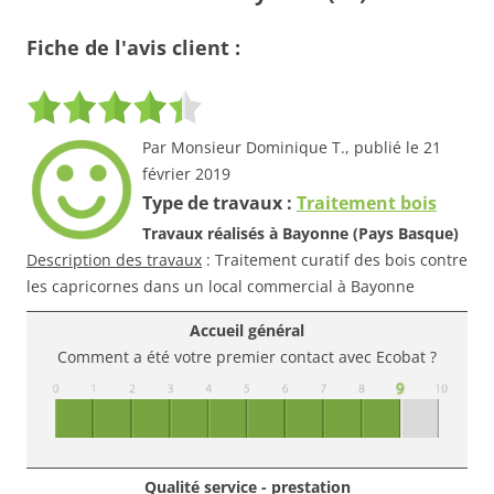
Fiche de l'avis client :
Par Monsieur Dominique T., publié le 21
février 2019
Type de travaux :
Traitement bois
Travaux réalisés à Bayonne (Pays Basque)
Description des travaux
: Traitement curatif des bois contre
les capricornes dans un local commercial à Bayonne
Accueil général
Comment a été votre premier contact avec Ecobat ?
Qualité service - prestation