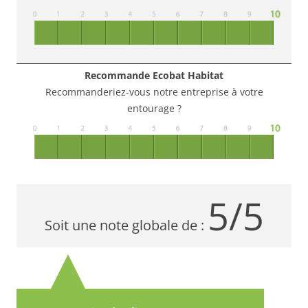
Recommande Ecobat Habitat
Recommanderiez-vous notre entreprise à votre
entourage ?
5/5
Soit une note globale de :