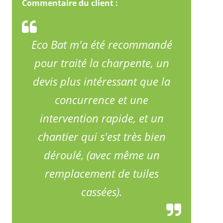
Commentaire du client :
Eco Bat m'a été recommandé
pour traité la charpente, un
devis plus intéressant que la
concurrence et une
intervention rapide, et un
chantier qui s'est très bien
déroulé, (avec même un
remplacement de tuiles
cassées).