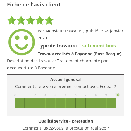
Fiche de l'avis client :
Par Monsieur Pascal P. , publié le 24 janvier
2020
Type de travaux :
Traitement bois
Travaux réalisés à Bayonne (Pays Basque)
Description des travaux
: Traitement charpente par
découverture à Bayonne
Accueil général
Comment a été votre premier contact avec Ecobat ?
Qualité service - prestation
Comment jugez-vous la prestation réalisée ?