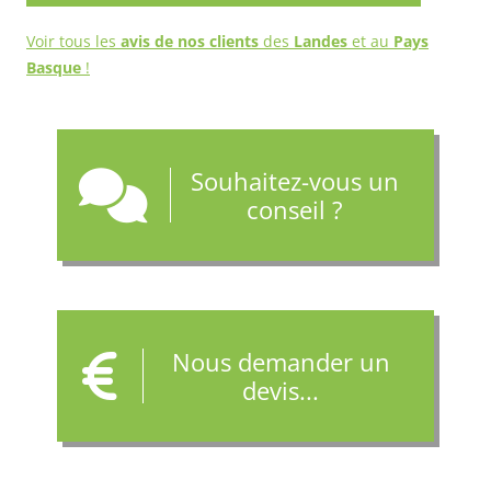
Voir tous les
avis de nos clients
des
Landes
et au
Pays
Basque
!
Souhaitez-vous un
conseil ?
Nous demander un
devis...