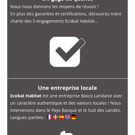
Nous nous donnons les moyens de réussir !
En plus des garanties et certifications, découvrez notre
charte des 5 engagements Ecobat Habitat…
Une entreprise locale
Ecobat Habitat
est une entreprise Basco Landaise avec
un caractère authentique et des valeurs locales ! Nous
intervenons dans le Pays Basque et le Sud des Landes.
Langues parlées :