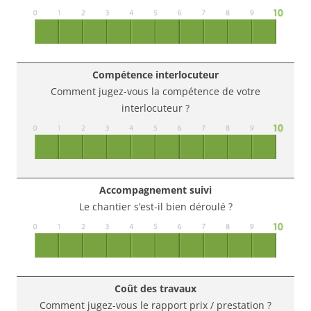
Compétence interlocuteur
Comment jugez-vous la compétence de votre
interlocuteur ?
Accompagnement suivi
Le chantier s’est-il bien déroulé ?
Coût des travaux
Comment jugez-vous le rapport prix / prestation ?