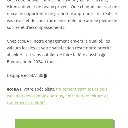
d’innovation et de beaux projets. Que chaque jour soit une
nouvelle opportunité de grandir, d’apprendre, de réaliser
vos rêves et de construire ensemble une année pleine de
succès et d’accomplissements.
Chez ecoBAT, notre engagement envers la qualité, les
valeurs locales et votre satisfaction reste notre priorité
absolue… (et sans oublier de faire la fête aussi !) 😜
Bonne année 2024 à tous !
L’équipe ecoBAT 🐜🏠
ecoBAT
, votre spécialiste
traitement termites et bois
,
isolation des combles perdus
,
entretien de toiture
et
traitement humidité
.