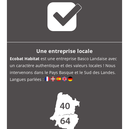
Une entreprise locale
Ecobat Habitat
est une entreprise Basco Landaise avec
un caractère authentique et des valeurs locales ! Nous
intervenons dans le Pays Basque et le Sud des Landes.
Langues parlées :