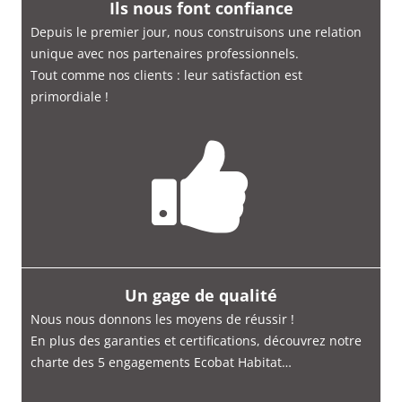
Ils nous font confiance
Depuis le premier jour, nous construisons une relation
unique avec nos partenaires professionnels.
Tout comme nos clients : leur satisfaction est
primordiale
!
Un gage de qualité
Nous nous donnons les moyens de réussir !
En plus des garanties et certifications, découvrez notre
charte des 5 engagements Ecobat Habitat…