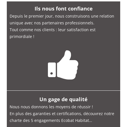
Ils nous font confiance
Depuis le premier jour, nous construisons une relation
unique avec nos partenaires professionnels.
Tout comme nos clients : leur satisfaction est
primordiale
!
Un gage de qualité
Nous nous donnons les moyens de réussir !
En plus des garanties et certifications, découvrez notre
charte des 5 engagements Ecobat Habitat…