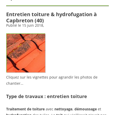
Entretien toiture & hydrofugation à
Capbreton (40)
Publié le
15 juin 2018
,
Cliquez sur les vignettes pour agrandir les photos de
chantier…
Type de travaux : entretien toiture
Traitement de toiture
avec
nettoyage
,
démoussage
et