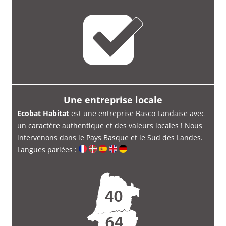
Une entreprise locale
Ecobat Habitat
est une entreprise Basco Landaise avec
un caractère authentique et des valeurs locales ! Nous
intervenons dans le Pays Basque et le Sud des Landes.
Langues parlées :