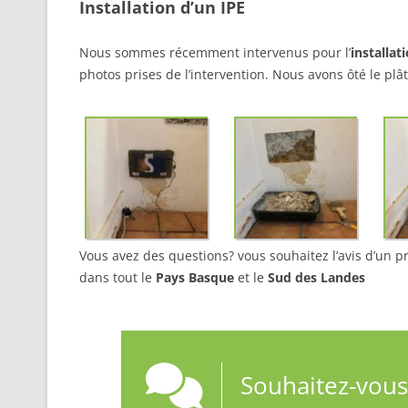
Installation d’un IPE
Nous sommes récemment intervenus pour l’
installat
photos prises de l’intervention. Nous avons ôté le plât
Vous avez des questions? vous souhaitez l’avis d’un p
dans tout le
Pays Basque
et le
Sud des Landes
Souhaitez-vous