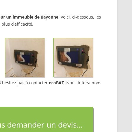
 sur un immeuble de Bayonne
. Voici, ci-dessous, les
plus d’efficacité.
’hésitez pas à contacter
ecoBAT
. Nous intervenons
s demander un devis…