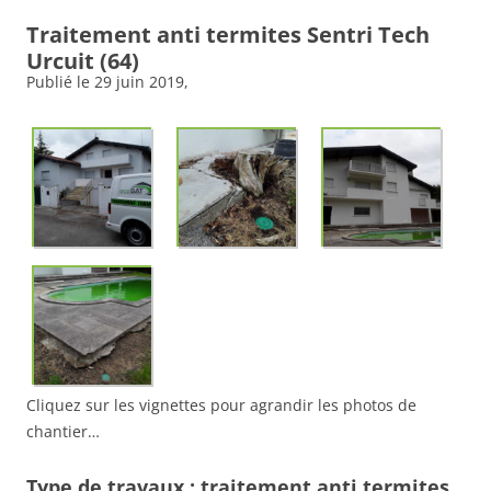
Traitement anti termites Sentri Tech
Urcuit (64)
Publié le
29 juin 2019
,
Cliquez sur les vignettes pour agrandir les photos de
chantier…
Type de travaux : traitement anti termites