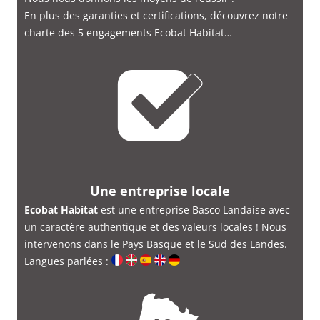
En plus des garanties et certifications, découvrez notre
charte des 5 engagements Ecobat Habitat…
Une entreprise locale
Ecobat Habitat
est une entreprise Basco Landaise avec
un caractère authentique et des valeurs locales ! Nous
intervenons dans le Pays Basque et le Sud des Landes.
Langues parlées :