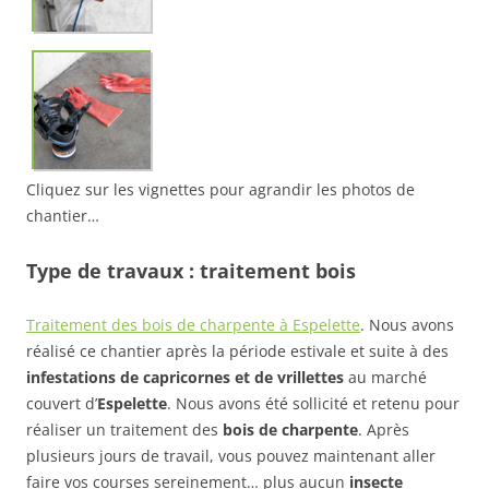
Cliquez sur les vignettes pour agrandir les photos de
chantier…
Type de travaux : traitement bois
Traitement des bois de charpente à Espelette
. Nous avons
réalisé ce chantier après la période estivale et suite à des
infestations de capricornes et de vrillettes
au marché
couvert d’
Espelette
. Nous avons été sollicité et retenu pour
réaliser un traitement des
bois de charpente
. Après
plusieurs jours de travail, vous pouvez maintenant aller
faire vos courses sereinement… plus aucun
insecte