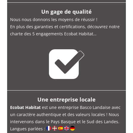
Un gage de qualité
Nous nous donnons les moyens de réussir !
En plus des garanties et certifications, découvrez notre
charte des 5 engagements Ecobat Habitat…
Une entreprise locale
Ecobat Habitat
est une entreprise Basco Landaise avec
un caractère authentique et des valeurs locales ! Nous
intervenons dans le Pays Basque et le Sud des Landes.
Langues parlées :