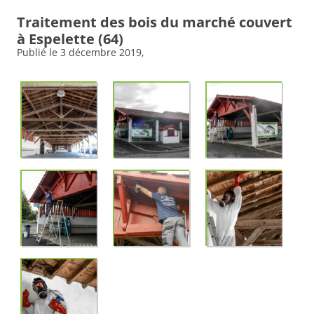
Traitement des bois du marché couvert
à Espelette (64)
Publié le
3 décembre 2019
,