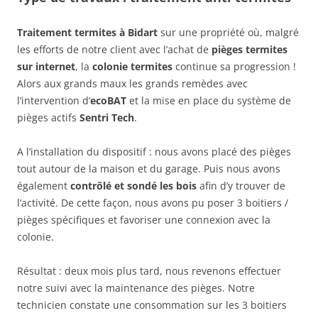
Traitement termites à Bidart
sur une propriété où, malgré
les efforts de notre client avec l’achat de
pièges termites
sur internet
, la
colonie termites
continue sa progression !
Alors aux grands maux les grands remèdes avec
l’intervention d’
ecoBAT
et la mise en place du système de
pièges actifs
Sentri Tech
.
A l’installation du dispositif : nous avons placé des pièges
tout autour de la maison et du garage. Puis nous avons
également
contrôlé et sondé les bois
afin d’y trouver de
l’activité. De cette façon, nous avons pu poser 3 boitiers /
pièges spécifiques et favoriser une connexion avec la
colonie.
Résultat : deux mois plus tard, nous revenons effectuer
notre suivi avec la maintenance des pièges. Notre
technicien constate une consommation sur les 3 boitiers