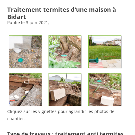
Traitement termites d’une maison à
Bidart
Publié le
3 juin 2021
,
Cliquez sur les vignettes pour agrandir les photos de
chantier…
Type de travaux : traitement anti termites