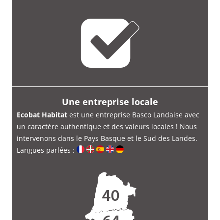
Une entreprise locale
Ecobat Habitat
est une entreprise Basco Landaise avec
un caractère authentique et des valeurs locales ! Nous
intervenons dans le Pays Basque et le Sud des Landes.
Langues parlées :