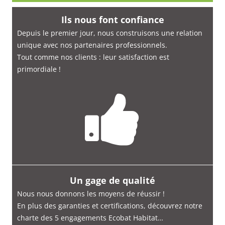
Ils nous font confiance
Depuis le premier jour, nous construisons une relation
unique avec nos partenaires professionnels.
Tout comme nos clients : leur satisfaction est
primordiale
!
Un gage de qualité
Nous nous donnons les moyens de réussir !
En plus des garanties et certifications, découvrez notre
charte des 5 engagements Ecobat Habitat…