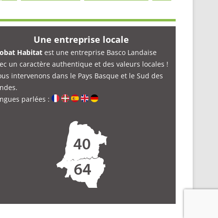
Une entreprise locale
obat Habitat
est une entreprise Basco Landaise
ec un caractère authentique et des valeurs locales !
us intervenons dans le Pays Basque et le Sud des
ndes.
ngues parlées :