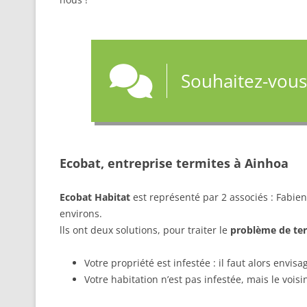
Souhaitez-vous
Ecobat, entreprise termites à Ainhoa
Ecobat Habitat
est représenté par 2 associés : Fabien 
environs.
lls ont deux solutions, pour traiter le
problème de ter
Votre propriété est infestée : il faut alors envis
Votre habitation n’est pas infestée, mais le voisi