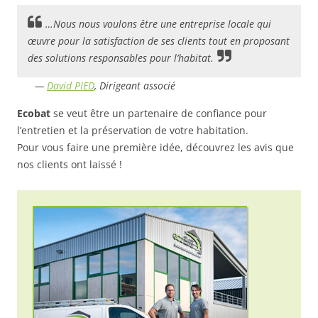
…Nous nous voulons être une entreprise locale qui
œuvre pour la satisfaction de ses clients tout en proposant
des solutions responsables pour l’habitat.
—
David PIED
,
Dirigeant associé
Ecobat
se veut être un partenaire de confiance pour
l’entretien et la préservation de votre habitation.
Pour vous faire une première idée, découvrez les avis que
nos clients ont laissé !