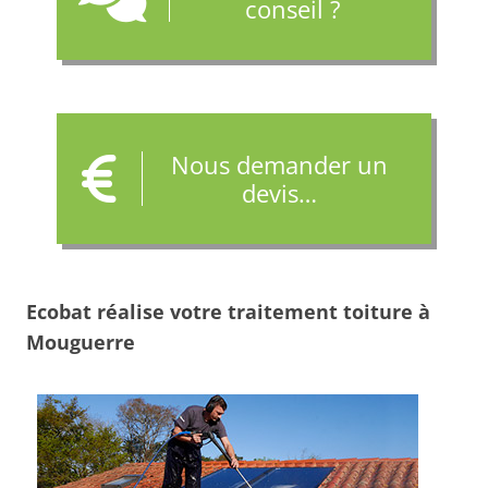
conseil ?
Nous demander un
devis…
Ecobat réalise votre traitement toiture à
Mouguerre