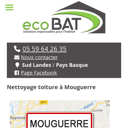
05 59 64 26 35
Nous contacter
Sud Landes
/
Pays Basque
Page Facebook
Nettoyage toiture à Mouguerre