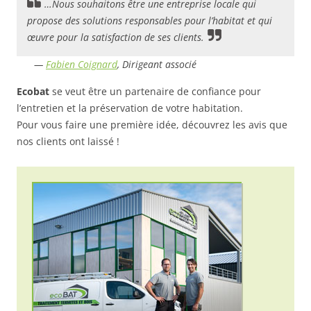
…Nous souhaitons être une entreprise locale qui
propose des solutions responsables pour l’habitat et qui
œuvre pour la satisfaction de ses clients.
—
Fabien Coignard
,
Dirigeant associé
Ecobat
se veut être un partenaire de confiance pour
l’entretien et la préservation de votre habitation.
Pour vous faire une première idée, découvrez les avis que
nos clients ont laissé !