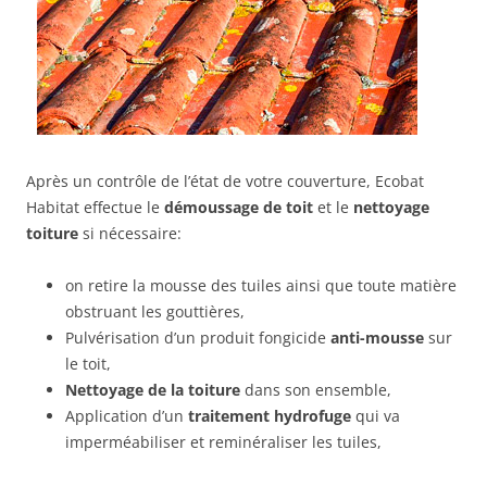
Après un contrôle de l’état de votre couverture, Ecobat
Habitat effectue le
démoussage de toit
et le
nettoyage
toiture
si nécessaire:
on retire la mousse des tuiles ainsi que toute matière
obstruant les gouttières,
Pulvérisation d’un produit fongicide
anti-mousse
sur
le toit,
Nettoyage de la toiture
dans son ensemble,
Application d’un
traitement hydrofuge
qui va
imperméabiliser et reminéraliser les tuiles,