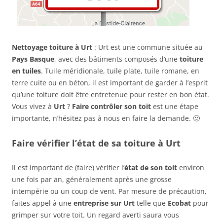
Nettoyage toiture à Urt
: Urt est une commune située au
Pays Basque
, avec des bâtiments composés d’une
toiture
en tuiles
. Tuile méridionale, tuile plate, tuile romane, en
terre cuite ou en béton, il est important de garder à l’esprit
qu’une toiture doit être entretenue pour rester en bon état.
Vous vivez à
Urt
?
Faire contrôler son toit
est une étape
importante, n’hésitez pas à nous en faire la demande. 🙂
Faire vérifier l’état de sa toiture à Urt
Il est important de (faire) vérifier l’
état de son toit
environ
une fois par an, généralement après une grosse
intempérie ou un coup de vent. Par mesure de précaution,
faites appel à une
entreprise sur Urt
telle que
Ecobat
pour
grimper sur votre toit. Un regard averti saura vous