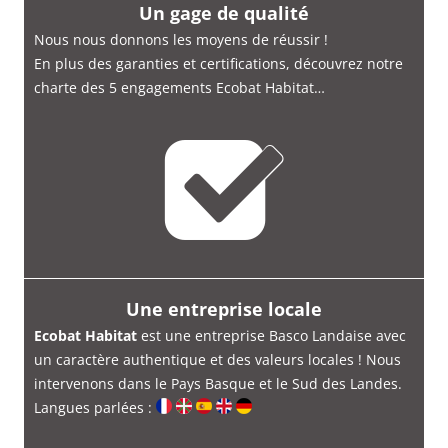
Un gage de qualité
Nous nous donnons les moyens de réussir !
En plus des garanties et certifications, découvrez notre
charte des 5 engagements Ecobat Habitat…
Une entreprise locale
Ecobat Habitat
est une entreprise Basco Landaise avec
un caractère authentique et des valeurs locales ! Nous
intervenons dans le Pays Basque et le Sud des Landes.
Langues parlées :