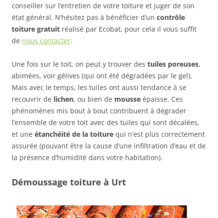
conseiller sur l’entretien de votre toiture et juger de son
état général. N’hésitez pas à bénéficier d’un
contrôle
toiture gratuit
réalisé par Ecobat, pour cela il vous suffit
de
nous contacter
.
Une fois sur le toit, on peut y trouver des
tuiles poreuses
,
abimées, voir gélives (qui ont été dégradées par le gel).
Mais avec le temps, les tuiles ont aussi tendance à se
recouvrir de
lichen
, ou bien de
mousse
épaisse. Ces
phénomènes mis bout à bout contribuent à dégrader
l’ensemble de votre toit avec des tuiles qui sont décalées,
et une
étanchéité de la toiture
qui n’est plus correctement
assurée (pouvant être la cause d’une infiltration d’eau et de
la présence d’humidité dans votre habitation).
Démoussage toiture à Urt