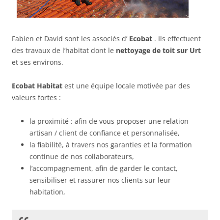
Fabien et David sont les associés d’
Ecobat
. Ils effectuent
des travaux de l’habitat dont le
nettoyage de toit sur Urt
et ses environs.
Ecobat Habitat
est une équipe locale motivée par des
valeurs fortes :
la proximité : afin de vous proposer une relation
artisan / client de confiance et personnalisée,
la fiabilité, à travers nos garanties et la formation
continue de nos collaborateurs,
l’accompagnement, afin de garder le contact,
sensibiliser et rassurer nos clients sur leur
habitation,