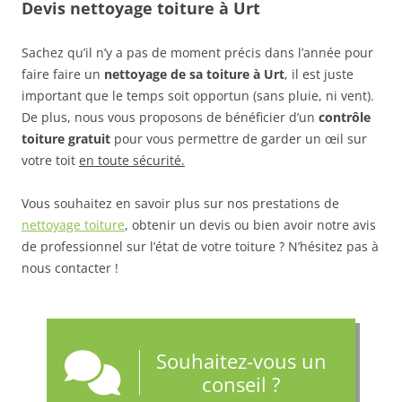
Devis nettoyage toiture à Urt
Sachez qu’il n’y a pas de moment précis dans l’année pour
faire faire un
nettoyage de sa toiture à Urt
, il est juste
important que le temps soit opportun (sans pluie, ni vent).
De plus, nous vous proposons de bénéficier d’un
contrôle
toiture gratuit
pour vous permettre de garder un œil sur
votre toit
en toute sécurité.
Vous souhaitez en savoir plus sur nos prestations de
nettoyage toiture
, obtenir un devis ou bien avoir notre avis
de professionnel sur l’état de votre toiture ? N’hésitez pas à
nous contacter !
Souhaitez-vous un
conseil ?