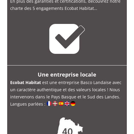
En plus des garanties et certifications, découvrez notre
charte des 5 engagements Ecobat Habitat…
Une entreprise locale
Ecobat Habitat
est une entreprise Basco Landaise avec
un caractère authentique et des valeurs locales ! Nous
intervenons dans le Pays Basque et le Sud des Landes.
Langues parlées :