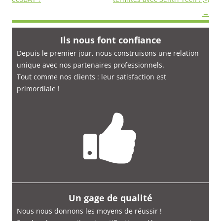
→
Ils nous font confiance
Depuis le premier jour, nous construisons une relation
unique avec nos partenaires professionnels.
Tout comme nos clients : leur satisfaction est
primordiale
!
Un gage de qualité
Nous nous donnons les moyens de réussir !