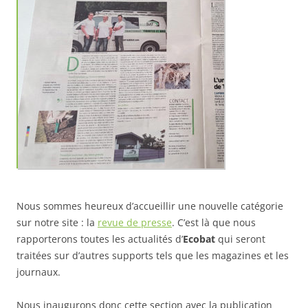
Nous sommes heureux d’accueillir une nouvelle catégorie
sur notre site : la
revue de presse
. C’est là que nous
rapporterons toutes les actualités d’
Ecobat
qui seront
traitées sur d’autres supports tels que les magazines et les
journaux.
Nous inaugurons donc cette section avec la publication