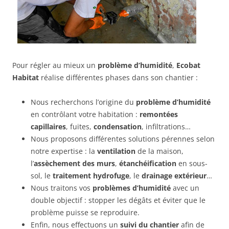
Pour régler au mieux un
problème d’humidité
,
Ecobat
Habitat
réalise différentes phases dans son chantier :
Nous recherchons l’origine du
problème d’humidité
en contrôlant votre habitation :
remontées
capillaires
, fuites,
condensation
, infiltrations…
Nous proposons différentes solutions pérennes selon
notre expertise : la
ventilation
de la maison,
l’
assèchement des murs
,
étanchéification
en sous-
sol, le
traitement hydrofuge
, le
drainage extérieur
…
Nous traitons vos
problèmes d’humidité
avec un
double objectif : stopper les dégâts et éviter que le
problème puisse se reproduire.
Enfin, nous effectuons un
suivi du chantier
afin de