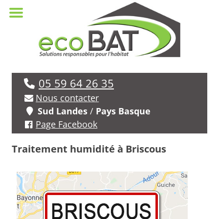
05 59 64 26 35
Nous contacter
Sud Landes
/
Pays Basque
Page Facebook
Traitement humidité à Briscous