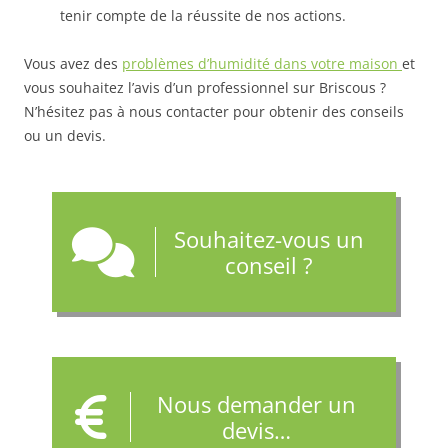
tenir compte de la réussite de nos actions.
Vous avez des
problèmes d’humidité dans votre maison
et
vous souhaitez l’avis d’un professionnel sur Briscous ?
N’hésitez pas à nous contacter pour obtenir des conseils
ou un devis.
Souhaitez-vous un
conseil ?
Nous demander un
devis…