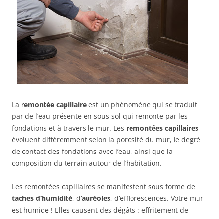
La
remontée capillaire
est un phénomène qui se traduit
par de l’eau présente en sous-sol qui remonte par les
fondations et à travers le mur. Les
remontées capillaires
évoluent différemment selon la porosité du mur, le degré
de contact des fondations avec l’eau, ainsi que la
composition du terrain autour de l’habitation.
Les remontées capillaires se manifestent sous forme de
taches d’humidité
, d’
auréoles
, d’efflorescences. Votre mur
est humide ! Elles causent des dégâts : effritement de