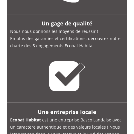
Un gage de qualité
Nous nous donnons les moyens de réussir !
En plus des garanties et certifications, découvrez notre
charte des 5 engagements Ecobat Habitat…
Une entreprise locale
Ecobat Habitat
est une entreprise Basco Landaise avec
un caractère authentique et des valeurs locales ! Nous