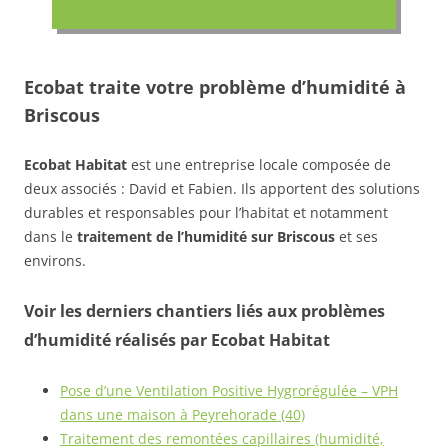
Ecobat traite votre problème d’humidité à
Briscous
Ecobat Habitat
est une entreprise locale composée de
deux associés : David et Fabien. Ils apportent des solutions
durables et responsables pour l’habitat et notamment
dans le
traitement de l’humidité sur Briscous
et ses
environs.
Voir les derniers chantiers liés aux problèmes
d’humidité réalisés par Ecobat Habitat
Pose d’une Ventilation Positive Hygrorégulée – VPH
dans une maison à Peyrehorade (40)
Traitement des remontées capillaires (humidité,