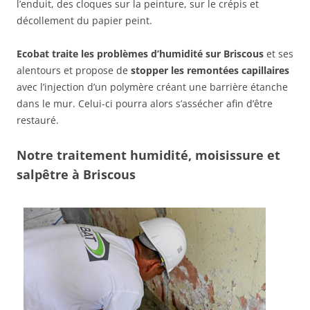
l’enduit, des cloques sur la peinture, sur le crépis et
décollement du papier peint.
Ecobat traite les problèmes d’humidité sur Briscous
et ses
alentours et propose de
stopper les remontées capillaires
avec l’injection d’un polymère créant une barrière étanche
dans le mur. Celui-ci pourra alors s’assécher afin d’être
restauré.
Notre traitement humidité, moisissure et
salpêtre à Briscous