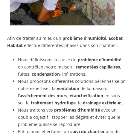
Afin de traiter au mieux un
problème d’humidité
,
Ecobat
Habitat
effectue différentes phases dans son chantier :
Nous définissons la cause du
problème d’humidité
en contrôlant votre maison :
remontées capillaires
,
fuites,
condensation
, infiltrations…
Nous proposons différentes solutions pérennes selon
notre expertise : la
ventilation
de la maison,
l’
assèchement des murs
,
étanchéification
en sous-
sol, le
traitement hydrofuge
, le
drainage extérieur
…
Nous traitons vos
problèmes d’humidité
avec un
double objectif : stopper les dégâts et éviter que le
problème puisse se reproduire.
Enfin, nous effectuons un
suivi du chantier
afin de