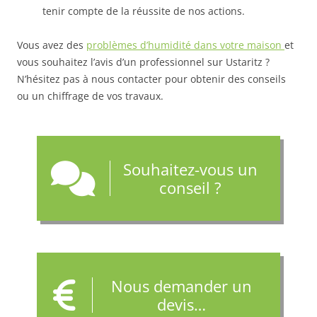
tenir compte de la réussite de nos actions.
Vous avez des
problèmes d’humidité dans votre maison
et
vous souhaitez l’avis d’un professionnel sur Ustaritz ?
N’hésitez pas à nous contacter pour obtenir des conseils
ou un chiffrage de vos travaux.
Souhaitez-vous un
conseil ?
Nous demander un
devis…