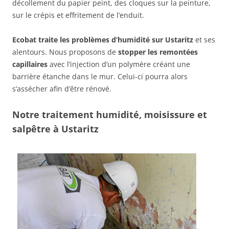
décollement du papier peint, des cloques sur la peinture,
sur le crépis et effritement de l’enduit.
Ecobat traite les problèmes d’humidité sur Ustaritz
et ses
alentours. Nous proposons de
stopper les remontées
capillaires
avec l’injection d’un polymère créant une
barrière étanche dans le mur. Celui-ci pourra alors
s’assécher afin d’être rénové.
Notre traitement humidité, moisissure et
salpêtre à Ustaritz