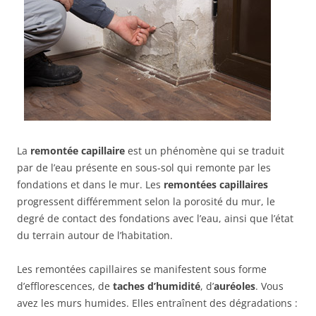
La
remontée capillaire
est un phénomène qui se traduit
par de l’eau présente en sous-sol qui remonte par les
fondations et dans le mur. Les
remontées capillaires
progressent différemment selon la porosité du mur, le
degré de contact des fondations avec l’eau, ainsi que l’état
du terrain autour de l’habitation.
Les remontées capillaires se manifestent sous forme
d’efflorescences, de
taches d’humidité
, d’
auréoles
. Vous
avez les murs humides. Elles entraînent des dégradations :