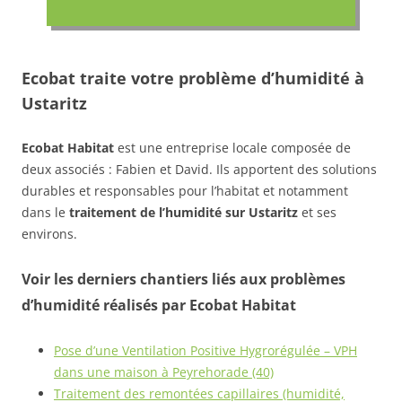
Ecobat traite votre problème d’humidité à
Ustaritz
Ecobat Habitat
est une entreprise locale composée de
deux associés : Fabien et David. Ils apportent des solutions
durables et responsables pour l’habitat et notamment
dans le
traitement de l’humidité sur Ustaritz
et ses
environs.
Voir les derniers chantiers liés aux problèmes
d’humidité réalisés par Ecobat Habitat
Pose d’une Ventilation Positive Hygrorégulée – VPH
dans une maison à Peyrehorade (40)
Traitement des remontées capillaires (humidité,