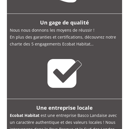
Un gage de qualité
Nous nous donnons les moyens de réussir !
En plus des garanties et certifications, découvrez notre
charte des 5 engagements Ecobat Habitat…
Une entreprise locale
Ecobat Habitat
est une entreprise Basco Landaise avec
un caractère authentique et des valeurs locales ! Nous