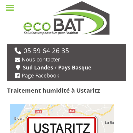
05 59 64 26 35
Nous contacter
Sud Landes
/
Pays Basque
Page Facebook
Traitement humidité à Ustaritz